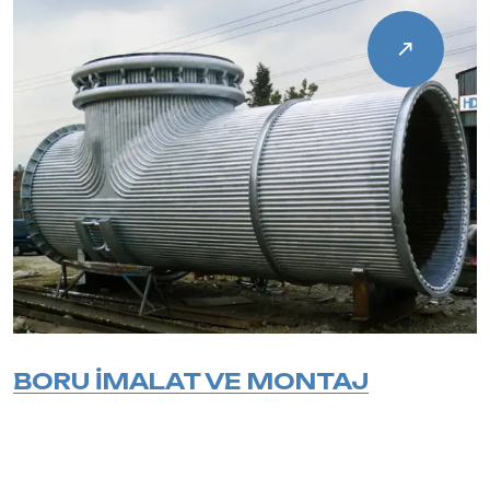
BORU İMALAT VE MONTAJ