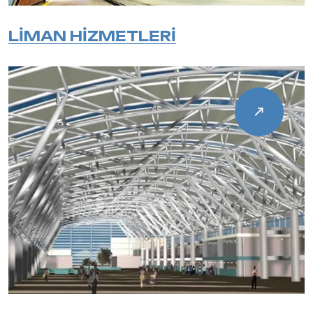
LİMAN HİZMETLERİ