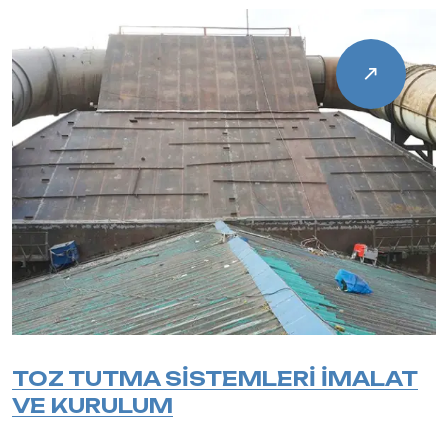
TOZ TUTMA SİSTEMLERİ İMALAT
VE KURULUM