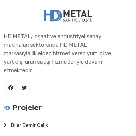
HD METAL, inşaat ve endüstriyel sanayi
makinaları sektöründe HD METAL
markasıyla ilk elden hizmet veren yurt içi ve
yurt dışı ürün satışı hizmetleriyle devam
etmektedir.
Projeler
Diler Demir Çelik