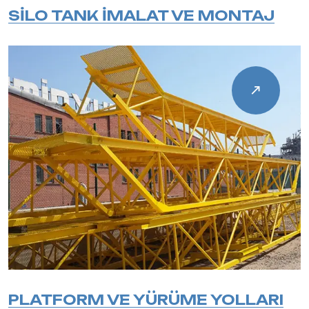
SİLO TANK İMALAT VE MONTAJ
PLATFORM VE YÜRÜME YOLLARI