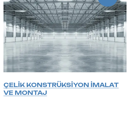
ÇELİK KONSTRÜKSİYON İMALAT
VE MONTAJ