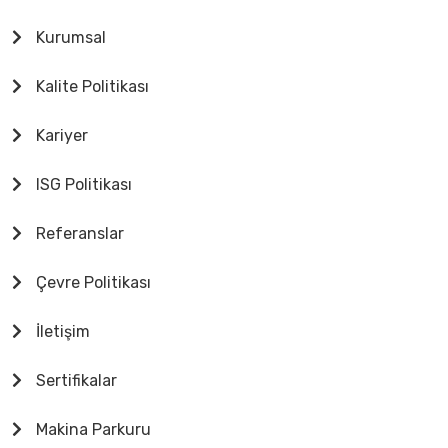
Kurumsal
Kalite Politikası
Kariyer
ISG Politikası
Referanslar
Çevre Politikası
İletişim
Sertifikalar
Makina Parkuru