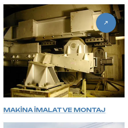
MAKİNA İMALAT VE MONTAJ