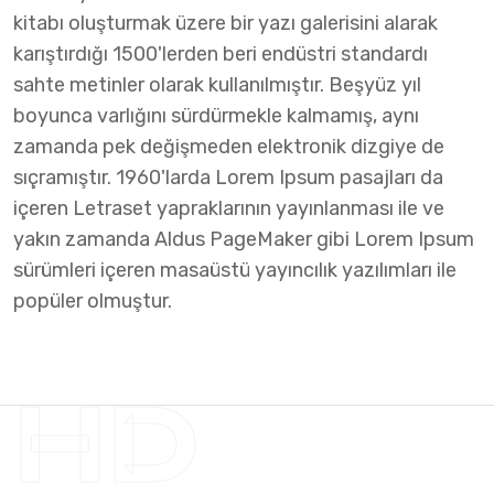
kitabı oluşturmak üzere bir yazı galerisini alarak
karıştırdığı 1500'lerden beri endüstri standardı
sahte metinler olarak kullanılmıştır. Beşyüz yıl
boyunca varlığını sürdürmekle kalmamış, aynı
zamanda pek değişmeden elektronik dizgiye de
sıçramıştır. 1960'larda Lorem Ipsum pasajları da
içeren Letraset yapraklarının yayınlanması ile ve
yakın zamanda Aldus PageMaker gibi Lorem Ipsum
sürümleri içeren masaüstü yayıncılık yazılımları ile
popüler olmuştur.
HD