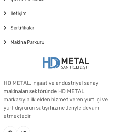
İletişim
Sertifikalar
Makina Parkuru
HD METAL, inşaat ve endüstriyel sanayi
makinaları sektöründe HD METAL
markasıyla ilk elden hizmet veren yurt içi ve
yurt dışı ürün satışı hizmetleriyle devam
etmektedir.